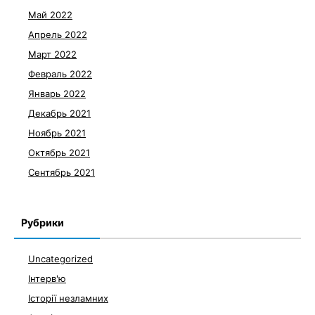
Май 2022
Апрель 2022
Март 2022
Февраль 2022
Январь 2022
Декабрь 2021
Ноябрь 2021
Октябрь 2021
Сентябрь 2021
Рубрики
Uncategorized
Інтерв'ю
Історії незламних