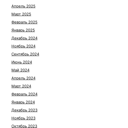
Апрель 2025
Март 2025
Февраль 2025
Январь 2025
Декабрь 2024
Ноябрь 2024
Сентябрь 2024
Июнь 2024
Май 2024
Апрель 2024
Март 2024
Февраль 2024
Январь 2024
Декабрь 2023
Ноябрь 2023
Октябрь 2023