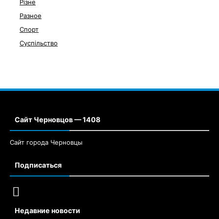
Різне
Разное
Спорт
Суспільство
Сайт Черновцов — 1408
Сайт города Черновцы
Подписаться
Недавние новости