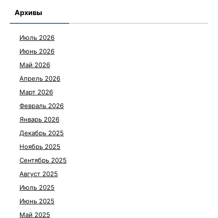
Архивы
Июль 2026
Июнь 2026
Май 2026
Апрель 2026
Март 2026
Февраль 2026
Январь 2026
Декабрь 2025
Ноябрь 2025
Сентябрь 2025
Август 2025
Июль 2025
Июнь 2025
Май 2025