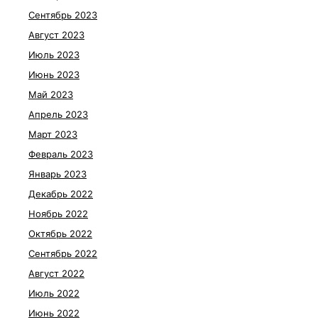
Сентябрь 2023
Август 2023
Июль 2023
Июнь 2023
Май 2023
Апрель 2023
Март 2023
Февраль 2023
Январь 2023
Декабрь 2022
Ноябрь 2022
Октябрь 2022
Сентябрь 2022
Август 2022
Июль 2022
Июнь 2022