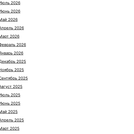
Июль 2026
Июнь 2026
Май 2026
Апрель 2026
Март 2026
Февраль 2026
Январь 2026
Декабрь 2025
Ноябрь 2025
Сентябрь 2025
Август 2025
Июль 2025
Июнь 2025
Май 2025
Апрель 2025
Март 2025