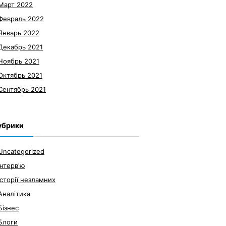
Март 2022
Февраль 2022
Январь 2022
Декабрь 2021
Ноябрь 2021
Октябрь 2021
Сентябрь 2021
убрики
Uncategorized
Інтерв'ю
Історії незламних
Аналітика
Бізнес
Блоги