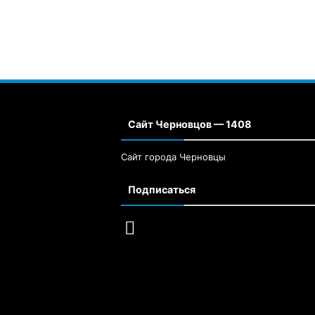
Сайт Черновцов — 1408
Сайт города Черновцы
Подписаться