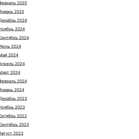
Февраль 2025
Январь 2025
Декабрь 2024
Ноябрь 2024
Сентябрь 2024
Июнь 2024
Май 2024
Апрель 2024
Март 2024
Февраль 2024
Январь 2024
Декабрь 2023
Ноябрь 2023
Октябрь 2023
Сентябрь 2023
Август 2023