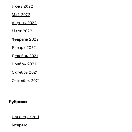
Июнь 2022
Май 2022
Апрель 2022
Март 2022
Февраль 2022
Январь 2022
Декабрь 2021
Ноябрь 2021
Октябрь 2021
Сентябрь 2021
Рубрики
Uncategorized
Інтерв'ю