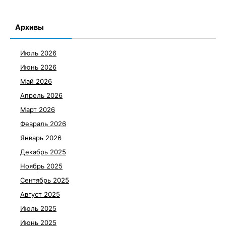
Архивы
Июль 2026
Июнь 2026
Май 2026
Апрель 2026
Март 2026
Февраль 2026
Январь 2026
Декабрь 2025
Ноябрь 2025
Сентябрь 2025
Август 2025
Июль 2025
Июнь 2025