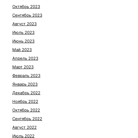
Октябрь 2023
Сентябрь 2023
Август 2023
Июль 2023
Июнь 2023
Май 2023
Апрель 2023
Март 2023
Февраль 2023
Январь 2023
Декабрь 2022
Ноябрь 2022
Октябрь 2022
Сентябрь 2022
Август 2022
Июль 2022