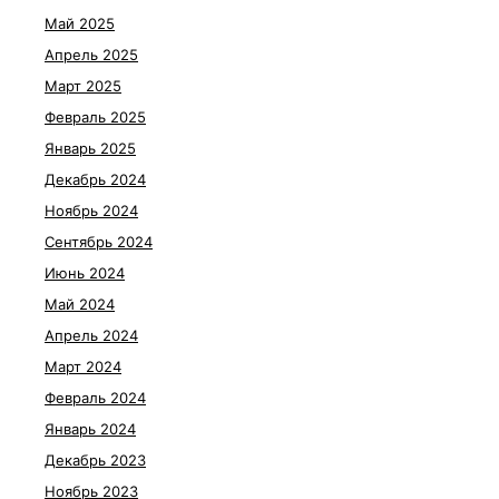
Май 2025
Апрель 2025
Март 2025
Февраль 2025
Январь 2025
Декабрь 2024
Ноябрь 2024
Сентябрь 2024
Июнь 2024
Май 2024
Апрель 2024
Март 2024
Февраль 2024
Январь 2024
Декабрь 2023
Ноябрь 2023