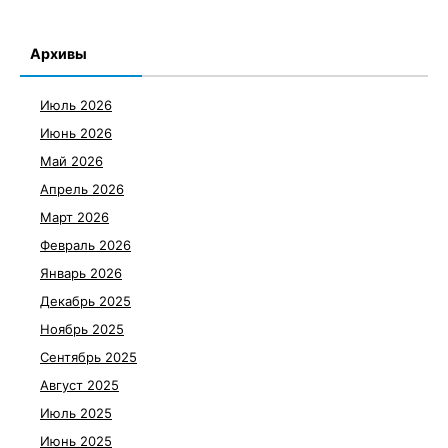
Архивы
Июль 2026
Июнь 2026
Май 2026
Апрель 2026
Март 2026
Февраль 2026
Январь 2026
Декабрь 2025
Ноябрь 2025
Сентябрь 2025
Август 2025
Июль 2025
Июнь 2025