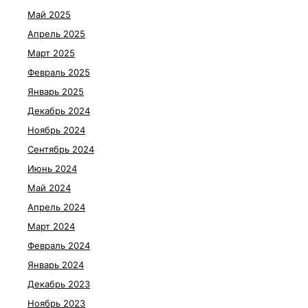
Май 2025
Апрель 2025
Март 2025
Февраль 2025
Январь 2025
Декабрь 2024
Ноябрь 2024
Сентябрь 2024
Июнь 2024
Май 2024
Апрель 2024
Март 2024
Февраль 2024
Январь 2024
Декабрь 2023
Ноябрь 2023