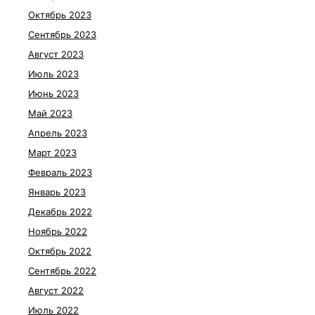
Октябрь 2023
Сентябрь 2023
Август 2023
Июль 2023
Июнь 2023
Май 2023
Апрель 2023
Март 2023
Февраль 2023
Январь 2023
Декабрь 2022
Ноябрь 2022
Октябрь 2022
Сентябрь 2022
Август 2022
Июль 2022