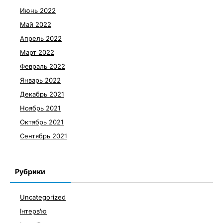
Июнь 2022
Май 2022
Апрель 2022
Март 2022
Февраль 2022
Январь 2022
Декабрь 2021
Ноябрь 2021
Октябрь 2021
Сентябрь 2021
Рубрики
Uncategorized
Інтерв'ю