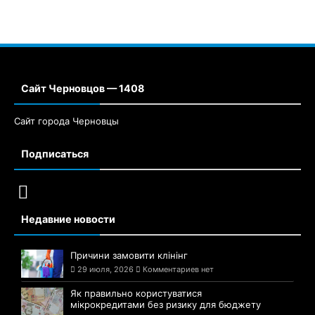
Сайт Черновцов — 1408
Сайт города Черновцы
Подписаться
Недавние новости
Причини замовити клінінг
29 июля, 2026
Комментариев нет
Як правильно користуватися
мікрокредитами без ризику для бюджету