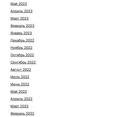
Май 2023
Апрель 2023
Март 2023
Февраль 2023
Январь 2023
Декабрь 2022
Ноябрь 2022
Октябрь 2022
Сентябрь 2022
Август 2022
Июль 2022
Июнь 2022
Май 2022
Апрель 2022
Март 2022
Февраль 2022