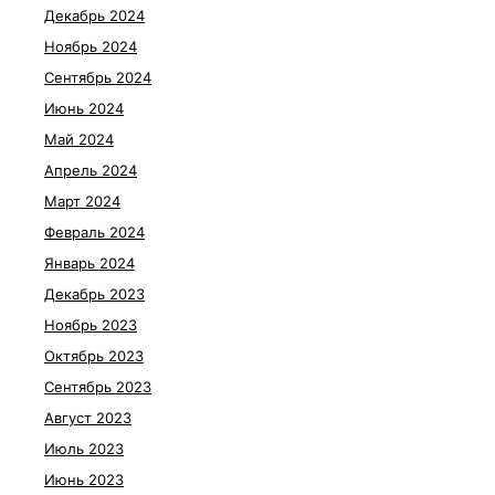
Декабрь 2024
Ноябрь 2024
Сентябрь 2024
Июнь 2024
Май 2024
Апрель 2024
Март 2024
Февраль 2024
Январь 2024
Декабрь 2023
Ноябрь 2023
Октябрь 2023
Сентябрь 2023
Август 2023
Июль 2023
Июнь 2023