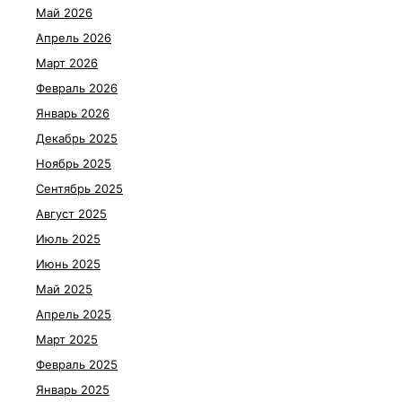
Май 2026
Апрель 2026
Март 2026
Февраль 2026
Январь 2026
Декабрь 2025
Ноябрь 2025
Сентябрь 2025
Август 2025
Июль 2025
Июнь 2025
Май 2025
Апрель 2025
Март 2025
Февраль 2025
Январь 2025