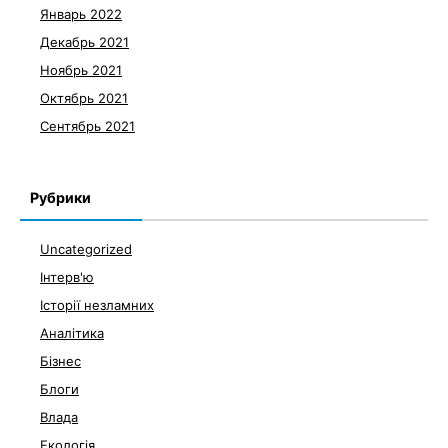
Январь 2022
Декабрь 2021
Ноябрь 2021
Октябрь 2021
Сентябрь 2021
Рубрики
Uncategorized
Інтерв'ю
Історії незламних
Аналітика
Бізнес
Блоги
Влада
Екологія