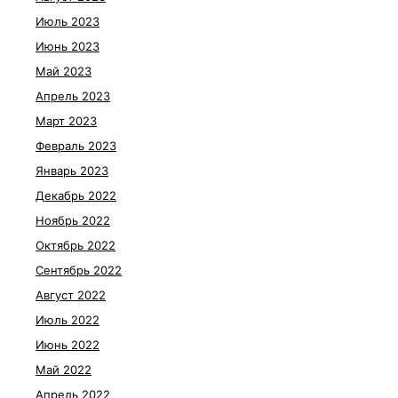
Июль 2023
Июнь 2023
Май 2023
Апрель 2023
Март 2023
Февраль 2023
Январь 2023
Декабрь 2022
Ноябрь 2022
Октябрь 2022
Сентябрь 2022
Август 2022
Июль 2022
Июнь 2022
Май 2022
Апрель 2022