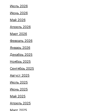
Июль 2026
Июнь 2026
Май 2026
Апрель 2026
Март 2026
Февраль 2026
Январь 2026
Декабрь 2025
Ноябрь 2025
Сентябрь 2025
Август 2025
Июль 2025
Июнь 2025
Май 2025
Апрель 2025
Март 2025