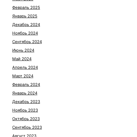
Февраль 2025
Январь 2025
Декабрь 2024
Ноябрь 2024
Сентябрь 2024
Июнь 2024
Май 2024
Апрель 2024
Март 2024
Февраль 2024
Январь 2024
Декабрь 2023
Ноябрь 2023
Октябрь 2023
Сентябрь 2023
Август 2023