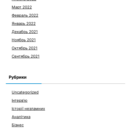
Март 2022
Февраль 2022
Январь 2022
Декабрь 2021
Ноябрь 2021
Октябрь 2021
Сентябрь 2021
Рубрики
Uncategorized
Інтерв'ю
Історії незламних
Аналітика
Бізнес