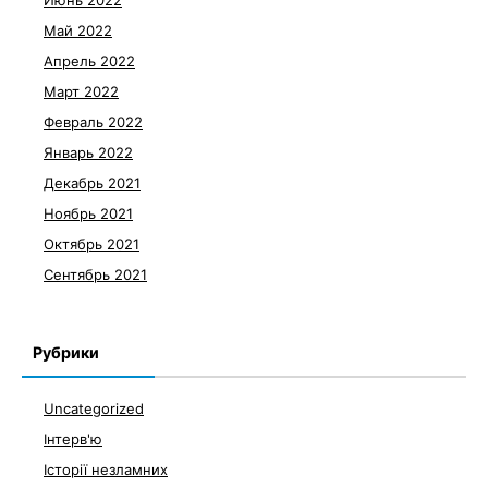
Июнь 2022
Май 2022
Апрель 2022
Март 2022
Февраль 2022
Январь 2022
Декабрь 2021
Ноябрь 2021
Октябрь 2021
Сентябрь 2021
Рубрики
Uncategorized
Інтерв'ю
Історії незламних