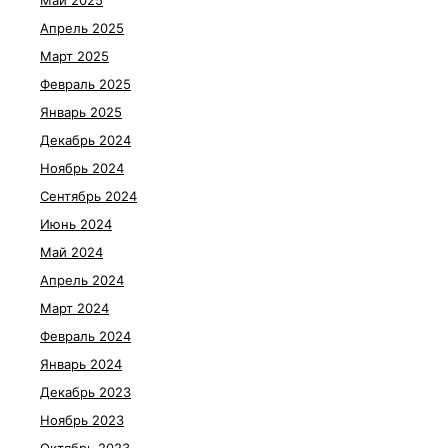
Май 2025
Апрель 2025
Март 2025
Февраль 2025
Январь 2025
Декабрь 2024
Ноябрь 2024
Сентябрь 2024
Июнь 2024
Май 2024
Апрель 2024
Март 2024
Февраль 2024
Январь 2024
Декабрь 2023
Ноябрь 2023