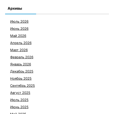
Архивы
Июль 2026
Июнь 2026
Май 2026
Апрель 2026
Март 2026
Февраль 2026
Январь 2026
Декабрь 2025
Ноябрь 2025
Сентябрь 2025
Август 2025
Июль 2025
Июнь 2025