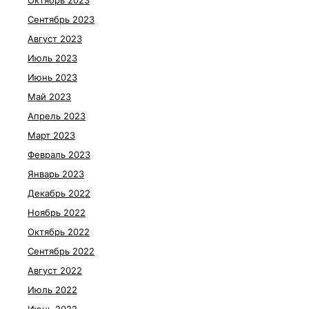
Октябрь 2023
Сентябрь 2023
Август 2023
Июль 2023
Июнь 2023
Май 2023
Апрель 2023
Март 2023
Февраль 2023
Январь 2023
Декабрь 2022
Ноябрь 2022
Октябрь 2022
Сентябрь 2022
Август 2022
Июль 2022