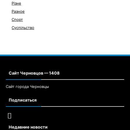
Різне
Разное
Спорт
Суспільство
Сайт Черновцов — 1408
Сайт города Черновцы
Подписаться
Недавние новости