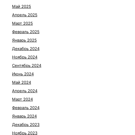
Май 2025
Апрель 2025
Март 2025
Февраль 2025
Январь 2025
Декабрь 2024
Ноябрь 2024
Сентябрь 2024
Июнь 2024
Май 2024
Апрель 2024
Март 2024
Февраль 2024
Январь 2024
Декабрь 2023
Ноябрь 2023