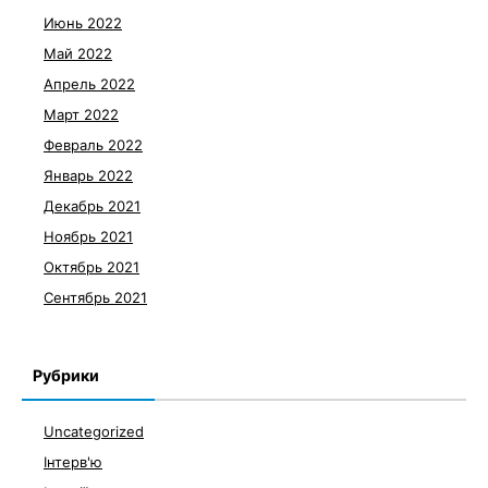
Июнь 2022
Май 2022
Апрель 2022
Март 2022
Февраль 2022
Январь 2022
Декабрь 2021
Ноябрь 2021
Октябрь 2021
Сентябрь 2021
Рубрики
Uncategorized
Інтерв'ю