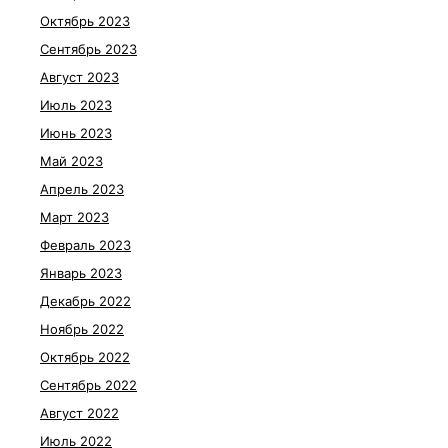
Октябрь 2023
Сентябрь 2023
Август 2023
Июль 2023
Июнь 2023
Май 2023
Апрель 2023
Март 2023
Февраль 2023
Январь 2023
Декабрь 2022
Ноябрь 2022
Октябрь 2022
Сентябрь 2022
Август 2022
Июль 2022