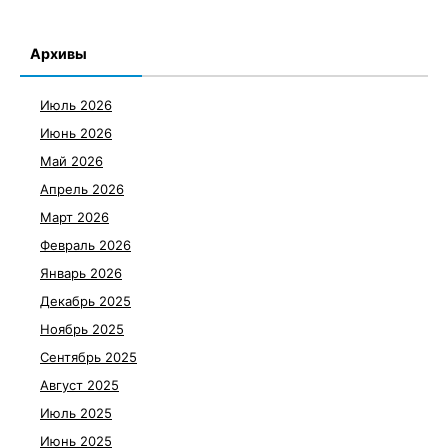
Архивы
Июль 2026
Июнь 2026
Май 2026
Апрель 2026
Март 2026
Февраль 2026
Январь 2026
Декабрь 2025
Ноябрь 2025
Сентябрь 2025
Август 2025
Июль 2025
Июнь 2025