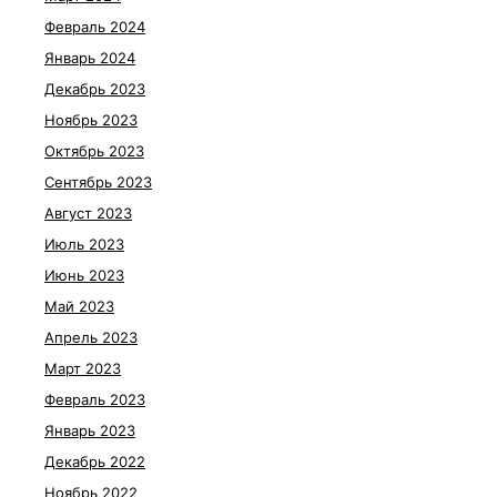
Февраль 2024
Январь 2024
Декабрь 2023
Ноябрь 2023
Октябрь 2023
Сентябрь 2023
Август 2023
Июль 2023
Июнь 2023
Май 2023
Апрель 2023
Март 2023
Февраль 2023
Январь 2023
Декабрь 2022
Ноябрь 2022