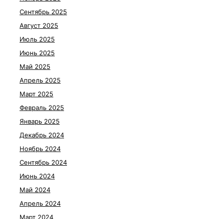
Сентябрь 2025
Август 2025
Июль 2025
Июнь 2025
Май 2025
Апрель 2025
Март 2025
Февраль 2025
Январь 2025
Декабрь 2024
Ноябрь 2024
Сентябрь 2024
Июнь 2024
Май 2024
Апрель 2024
Март 2024