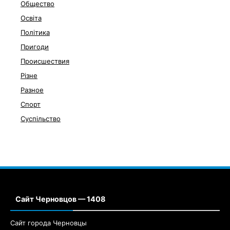
Общество
Освіта
Політика
Пригоди
Происшествия
Різне
Разное
Спорт
Суспільство
Сайт Черновцов — 1408
Сайт города Черновцы