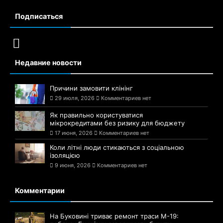
Подписаться
Недавние новости
Причини замовити клінінг
29 июля, 2026
Комментариев нет
Як правильно користуватися
мікрокредитами без ризику для бюджету
17 июня, 2026
Комментариев нет
Коли літні люди стикаються з соціальною
ізоляцією
9 июня, 2026
Комментариев нет
Комментарии
На Буковині триває ремонт траси М-19: