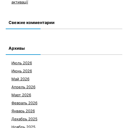
активації
Свежие комментарии
Архивы
Июль 2026
Июнь 2026
Май 2026
Апрель 2026
Март 2026
Февраль 2026
Январь 2026
Декабрь 2025
Ноябрь 2025