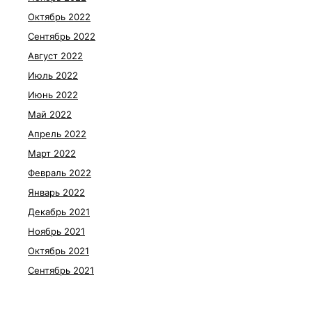
Октябрь 2022
Сентябрь 2022
Август 2022
Июль 2022
Июнь 2022
Май 2022
Апрель 2022
Март 2022
Февраль 2022
Январь 2022
Декабрь 2021
Ноябрь 2021
Октябрь 2021
Сентябрь 2021