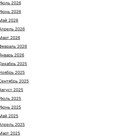
Июль 2026
Июнь 2026
Май 2026
Апрель 2026
Март 2026
Февраль 2026
Январь 2026
Декабрь 2025
Ноябрь 2025
Сентябрь 2025
Август 2025
Июль 2025
Июнь 2025
Май 2025
Апрель 2025
Март 2025