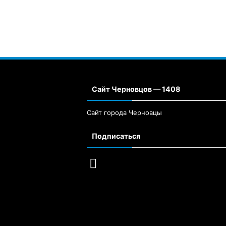
Сайт Черновцов — 1408
Сайт города Черновцы
Подписаться