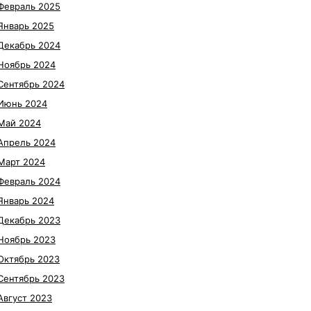
Февраль 2025
Январь 2025
Декабрь 2024
Ноябрь 2024
Сентябрь 2024
Июнь 2024
Май 2024
Апрель 2024
Март 2024
Февраль 2024
Январь 2024
Декабрь 2023
Ноябрь 2023
Октябрь 2023
Сентябрь 2023
Август 2023