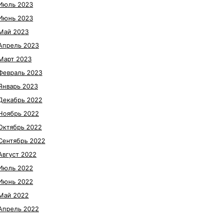
Июль 2023
Июнь 2023
Май 2023
Апрель 2023
Март 2023
Февраль 2023
Январь 2023
Декабрь 2022
Ноябрь 2022
Октябрь 2022
Сентябрь 2022
Август 2022
Июль 2022
Июнь 2022
Май 2022
Апрель 2022