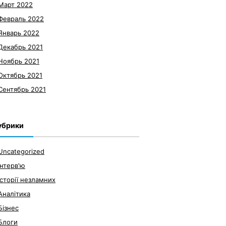
Март 2022
Февраль 2022
Январь 2022
Декабрь 2021
Ноябрь 2021
Октябрь 2021
Сентябрь 2021
убрики
Uncategorized
Інтерв'ю
Історії незламних
Аналітика
Бізнес
Блоги