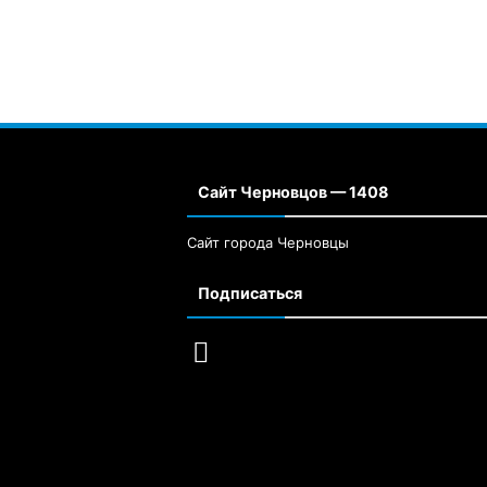
Сайт Черновцов — 1408
Сайт города Черновцы
Подписаться