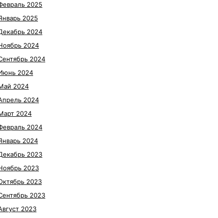
Февраль 2025
Январь 2025
Декабрь 2024
Ноябрь 2024
Сентябрь 2024
Июнь 2024
Май 2024
Апрель 2024
Март 2024
Февраль 2024
Январь 2024
Декабрь 2023
Ноябрь 2023
Октябрь 2023
Сентябрь 2023
Август 2023