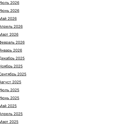
Июль 2026
Июнь 2026
Май 2026
Апрель 2026
Март 2026
Февраль 2026
Январь 2026
Декабрь 2025
Ноябрь 2025
Сентябрь 2025
Август 2025
Июль 2025
Июнь 2025
Май 2025
Апрель 2025
Март 2025