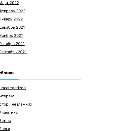
Март 2022
Февраль 2022
Январь 2022
Декабрь 2021
Ноябрь 2021
Октябрь 2021
Сентябрь 2021
убрики
Uncategorized
Інтерв'ю
Історії незламних
Аналітика
Бізнес
Блоги