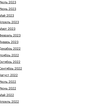
Июль 2023
Июнь 2023
Май 2023
Апрель 2023
Март 2023
Февраль 2023
Январь 2023
Декабрь 2022
Ноябрь 2022
Октябрь 2022
Сентябрь 2022
Август 2022
Июль 2022
Июнь 2022
Май 2022
Апрель 2022