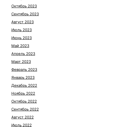
Октябрь 2023
Сентябрь 2023
Август 2023
Июль 2023
Июнь 2023
Май 2023
Апрель 2023
Март 2023
Февраль 2023
Январь 2023
Декабрь 2022
Ноябрь 2022
Октябрь 2022
Сентябрь 2022
Август 2022
Июль 2022