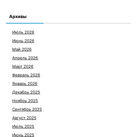
Архивы
Июль 2026
Июнь 2026
Май 2026
Апрель 2026
Март 2026
Февраль 2026
Январь 2026
Декабрь 2025
Ноябрь 2025
Сентябрь 2025
Август 2025
Июль 2025
Июнь 2025