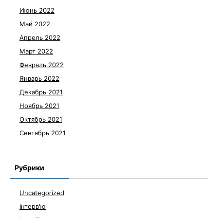
Июнь 2022
Май 2022
Апрель 2022
Март 2022
Февраль 2022
Январь 2022
Декабрь 2021
Ноябрь 2021
Октябрь 2021
Сентябрь 2021
Рубрики
Uncategorized
Інтерв'ю