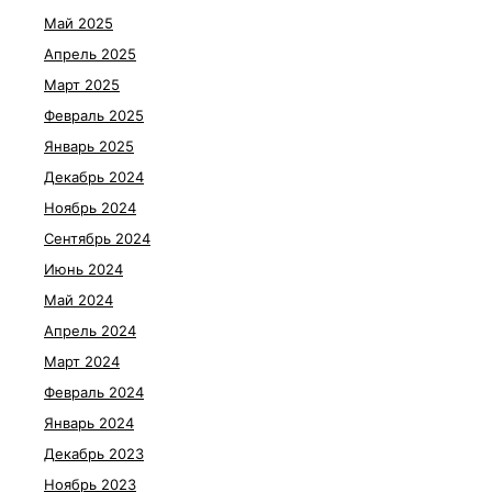
Май 2025
Апрель 2025
Март 2025
Февраль 2025
Январь 2025
Декабрь 2024
Ноябрь 2024
Сентябрь 2024
Июнь 2024
Май 2024
Апрель 2024
Март 2024
Февраль 2024
Январь 2024
Декабрь 2023
Ноябрь 2023