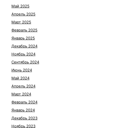
Май 2025
Апрель 2025
Март 2025
Февраль 2025
Январь 2025
Декабрь 2024
Ноябрь 2024
Сентябрь 2024
Июнь 2024
Май 2024
Апрель 2024
Март 2024
Февраль 2024
Январь 2024
Декабрь 2023
Ноябрь 2023