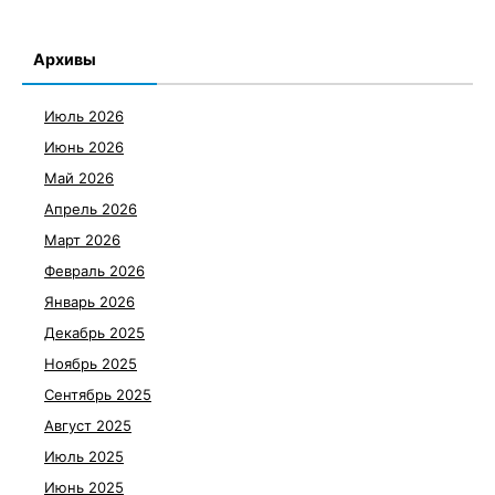
Архивы
Июль 2026
Июнь 2026
Май 2026
Апрель 2026
Март 2026
Февраль 2026
Январь 2026
Декабрь 2025
Ноябрь 2025
Сентябрь 2025
Август 2025
Июль 2025
Июнь 2025