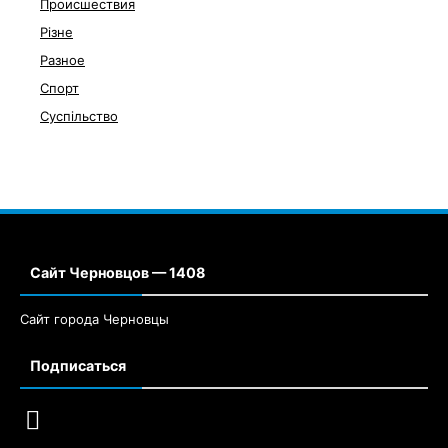
Происшествия
Різне
Разное
Спорт
Суспільство
Сайт Черновцов — 1408
Сайт города Черновцы
Подписаться