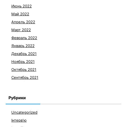
Июнь 2022
Май 2022
Апрель 2022
Март 2022
Февраль 2022
Январь 2022
Декабрь 2021
Ноябрь 2021
Октябрь 2021
Сентябрь 2021
Рубрики
Uncategorized
Інтерв'ю