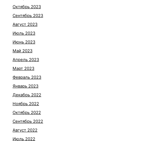
Октябрь 2023
Сентябрь 2023
Август 2023
Июль 2023
Июнь 2023
Май 2023
Апрель 2023
Март 2023
Февраль 2023
Январь 2023
Декабрь 2022
Ноябрь 2022
Октябрь 2022
Сентябрь 2022
Август 2022
Июль 2022