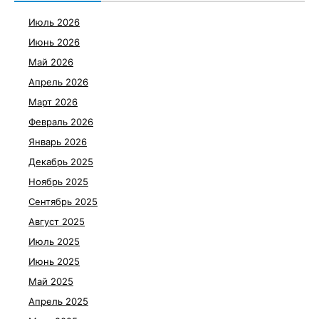
Июль 2026
Июнь 2026
Май 2026
Апрель 2026
Март 2026
Февраль 2026
Январь 2026
Декабрь 2025
Ноябрь 2025
Сентябрь 2025
Август 2025
Июль 2025
Июнь 2025
Май 2025
Апрель 2025