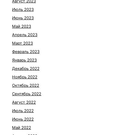
Август 2023
Июль 2023
Июнь 2023
Май 2023
Апрель 2023
Март 2023
Февраль 2023
Январь 2023
Декабрь 2022
Ноябрь 2022
Октябрь 2022
Сентябрь 2022
Август 2022
Июль 2022
Июнь 2022
Май 2022