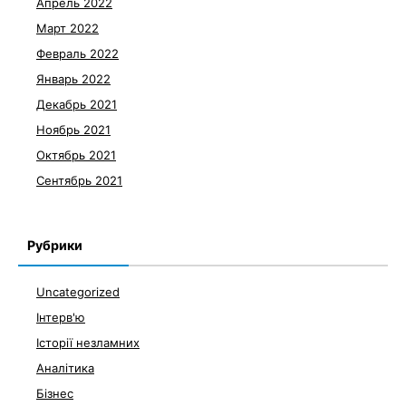
Апрель 2022
Март 2022
Февраль 2022
Январь 2022
Декабрь 2021
Ноябрь 2021
Октябрь 2021
Сентябрь 2021
Рубрики
Uncategorized
Інтерв'ю
Історії незламних
Аналітика
Бізнес