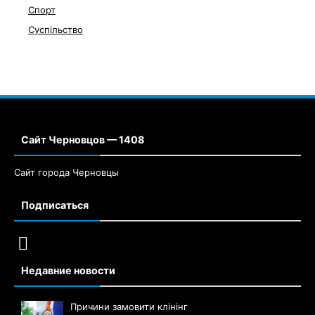
Спорт
Суспільство
Сайт Черновцов — 1408
Сайт города Черновцы
Подписаться
Недавние новости
Причини замовити клінінг