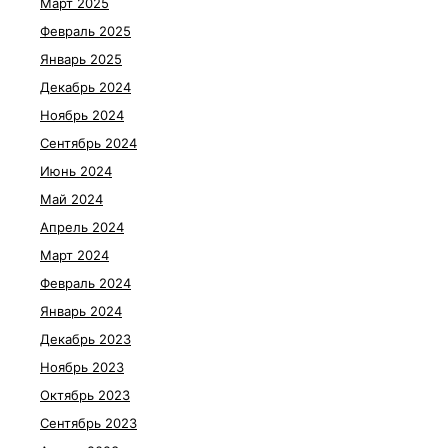
Март 2025
Февраль 2025
Январь 2025
Декабрь 2024
Ноябрь 2024
Сентябрь 2024
Июнь 2024
Май 2024
Апрель 2024
Март 2024
Февраль 2024
Январь 2024
Декабрь 2023
Ноябрь 2023
Октябрь 2023
Сентябрь 2023