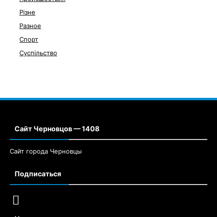
Різне
Разное
Спорт
Суспільство
Сайт Черновцов — 1408
Сайт города Черновцы
Подписаться