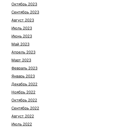
Октябрь 2023
Сентябрь 2023
Август 2023
Июль 2023
Июнь 2023
Май 2023
Апрель 2023
Март 2023
Февраль 2023
Январь 2023
Декабрь 2022
Ноябрь 2022
Октябрь 2022
Сентябрь 2022
Август 2022
Июль 2022