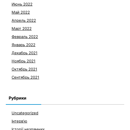
Июнь 2022
Май 2022
Апрель 2022
Март 2022
Февраль 2022
Январь 2022
Декабрь 2021
Ноябрь 2021
Октябрь 2021
Сентябрь 2021
Рубрики
Uncategorized
Інтерв'ю
Історії незламних