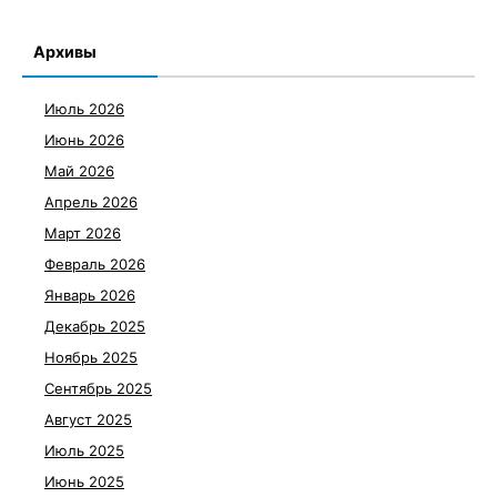
Архивы
Июль 2026
Июнь 2026
Май 2026
Апрель 2026
Март 2026
Февраль 2026
Январь 2026
Декабрь 2025
Ноябрь 2025
Сентябрь 2025
Август 2025
Июль 2025
Июнь 2025