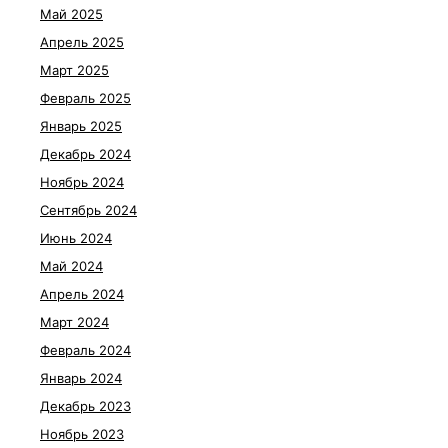
Май 2025
Апрель 2025
Март 2025
Февраль 2025
Январь 2025
Декабрь 2024
Ноябрь 2024
Сентябрь 2024
Июнь 2024
Май 2024
Апрель 2024
Март 2024
Февраль 2024
Январь 2024
Декабрь 2023
Ноябрь 2023