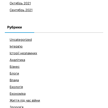
Октябрь 2021
Сентябрь 2021
Рубрики
Uncategorized
Інтерв'ю
Історії незламних
Аналітика
Бізнес
Блоги
Влада
Екологія
Економіка
Життя під час війни
Здоров'я