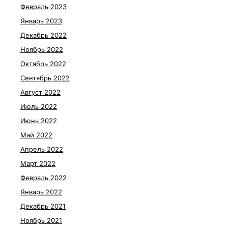
Февраль 2023
Январь 2023
Декабрь 2022
Ноябрь 2022
Октябрь 2022
Сентябрь 2022
Август 2022
Июль 2022
Июнь 2022
Май 2022
Апрель 2022
Март 2022
Февраль 2022
Январь 2022
Декабрь 2021
Ноябрь 2021