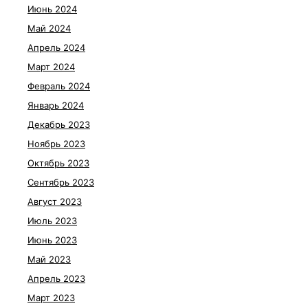
Июнь 2024
Май 2024
Апрель 2024
Март 2024
Февраль 2024
Январь 2024
Декабрь 2023
Ноябрь 2023
Октябрь 2023
Сентябрь 2023
Август 2023
Июль 2023
Июнь 2023
Май 2023
Апрель 2023
Март 2023