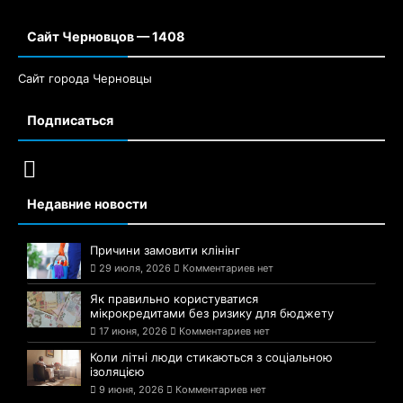
Сайт Черновцов — 1408
Сайт города Черновцы
Подписаться
Недавние новости
Причини замовити клінінг
29 июля, 2026
Комментариев нет
Як правильно користуватися
мікрокредитами без ризику для бюджету
17 июня, 2026
Комментариев нет
Коли літні люди стикаються з соціальною
ізоляцією
9 июня, 2026
Комментариев нет