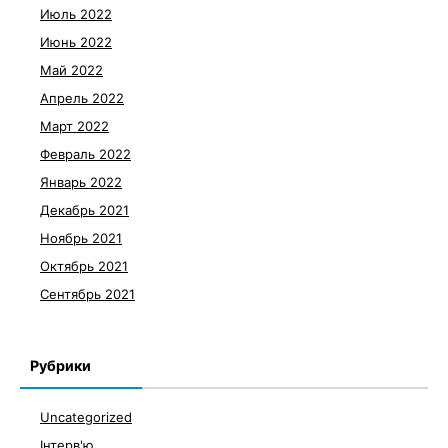
Июль 2022
Июнь 2022
Май 2022
Апрель 2022
Март 2022
Февраль 2022
Январь 2022
Декабрь 2021
Ноябрь 2021
Октябрь 2021
Сентябрь 2021
Рубрики
Uncategorized
Інтерв'ю