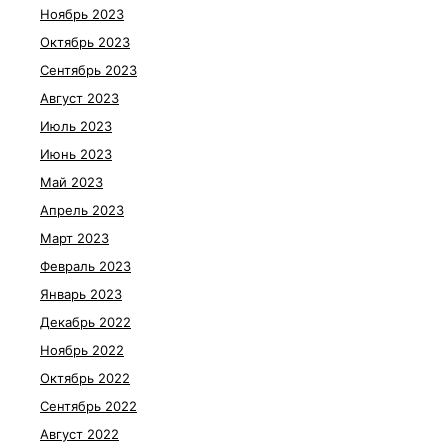
Ноябрь 2023
Октябрь 2023
Сентябрь 2023
Август 2023
Июль 2023
Июнь 2023
Май 2023
Апрель 2023
Март 2023
Февраль 2023
Январь 2023
Декабрь 2022
Ноябрь 2022
Октябрь 2022
Сентябрь 2022
Август 2022