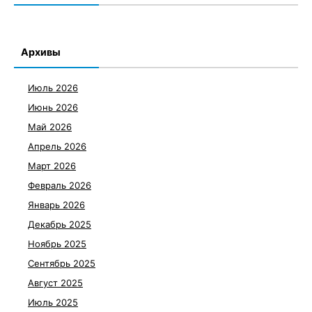
Архивы
Июль 2026
Июнь 2026
Май 2026
Апрель 2026
Март 2026
Февраль 2026
Январь 2026
Декабрь 2025
Ноябрь 2025
Сентябрь 2025
Август 2025
Июль 2025