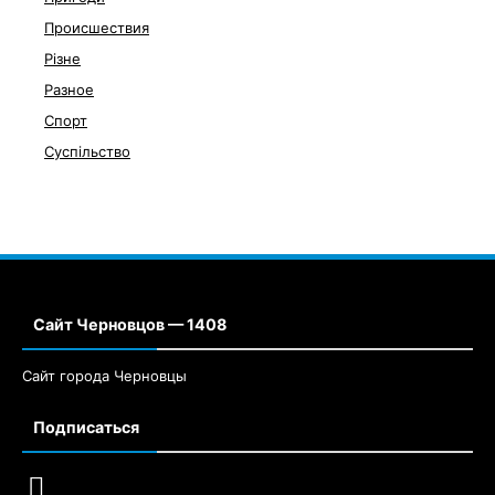
Происшествия
Різне
Разное
Спорт
Суспільство
Сайт Черновцов — 1408
Сайт города Черновцы
Подписаться