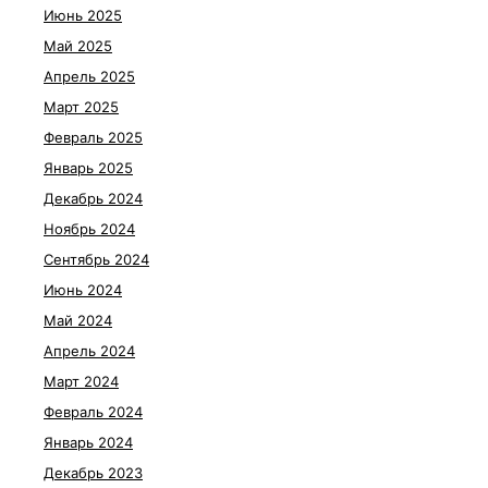
Июнь 2025
Май 2025
Апрель 2025
Март 2025
Февраль 2025
Январь 2025
Декабрь 2024
Ноябрь 2024
Сентябрь 2024
Июнь 2024
Май 2024
Апрель 2024
Март 2024
Февраль 2024
Январь 2024
Декабрь 2023