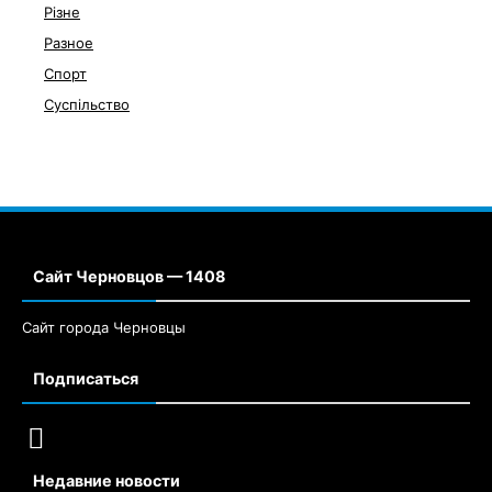
Різне
Разное
Спорт
Суспільство
Сайт Черновцов — 1408
Сайт города Черновцы
Подписаться
Недавние новости