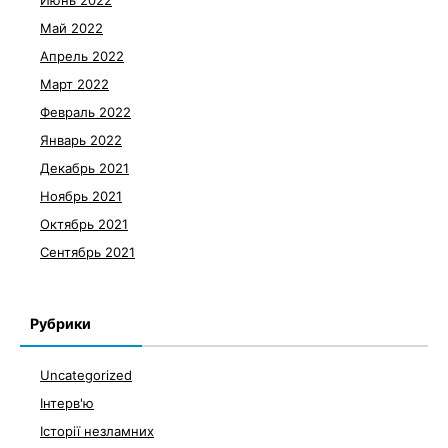
Июнь 2022
Май 2022
Апрель 2022
Март 2022
Февраль 2022
Январь 2022
Декабрь 2021
Ноябрь 2021
Октябрь 2021
Сентябрь 2021
Рубрики
Uncategorized
Інтерв'ю
Історії незламних