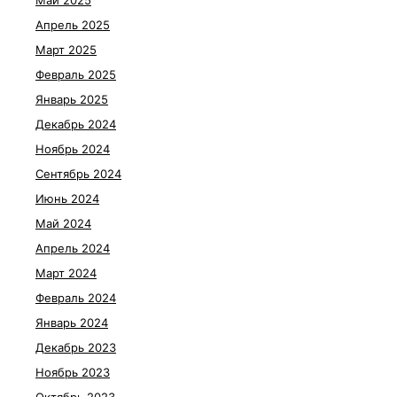
Май 2025
Апрель 2025
Март 2025
Февраль 2025
Январь 2025
Декабрь 2024
Ноябрь 2024
Сентябрь 2024
Июнь 2024
Май 2024
Апрель 2024
Март 2024
Февраль 2024
Январь 2024
Декабрь 2023
Ноябрь 2023