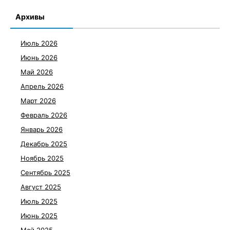
Архивы
Июль 2026
Июнь 2026
Май 2026
Апрель 2026
Март 2026
Февраль 2026
Январь 2026
Декабрь 2025
Ноябрь 2025
Сентябрь 2025
Август 2025
Июль 2025
Июнь 2025