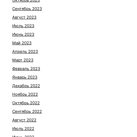
Октябрь 2023
Сентябрь 2023
Август 2023
Июль 2023
Июнь 2023
Май 2023
Апрель 2023
Март 2023
Февраль 2023
Январь 2023
Декабрь 2022
Ноябрь 2022
Октябрь 2022
Сентябрь 2022
Август 2022
Июль 2022