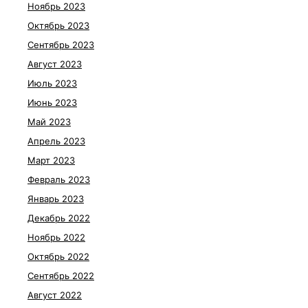
Ноябрь 2023
Октябрь 2023
Сентябрь 2023
Август 2023
Июль 2023
Июнь 2023
Май 2023
Апрель 2023
Март 2023
Февраль 2023
Январь 2023
Декабрь 2022
Ноябрь 2022
Октябрь 2022
Сентябрь 2022
Август 2022