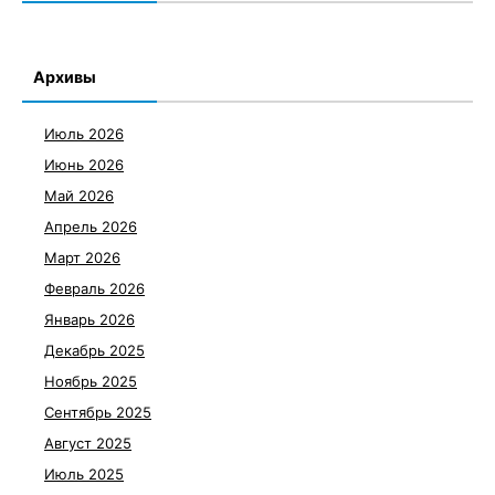
Архивы
Июль 2026
Июнь 2026
Май 2026
Апрель 2026
Март 2026
Февраль 2026
Январь 2026
Декабрь 2025
Ноябрь 2025
Сентябрь 2025
Август 2025
Июль 2025