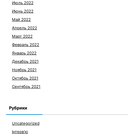
Июль 2022
Июнь 2022
Май 2022
Апрель 2022
Март 2022
Февраль 2022
Январь 2022
Декабрь 2021
Ноябрь 2021
Октябрь 2021
Сентябрь 2021
Рубрики
Uncategorized
Інтерв'ю