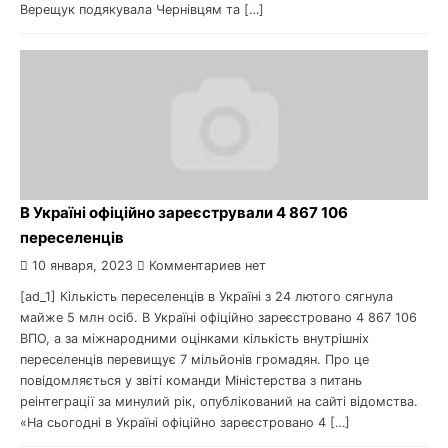
Верещук подякувала Чернівцям та […]
В Україні офіційно зареєстрували 4 867 106
переселенців
10 января, 2023
Комментариев нет
[ad_1] Кількість переселенців в Україні з 24 лютого сягнула
майже 5 млн осіб. В Україні офіційно зареєстровано 4 867 106
ВПО, а за міжнародними оцінками кількість внутрішніх
переселенців перевищує 7 мільйонів громадян. Про це
повідомляється у звіті команди Міністерства з питань
реінтеграції за минулий рік, опублікований на сайті відомства.
«На сьогодні в Україні офіційно зареєстровано 4 […]