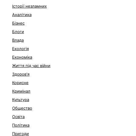
Історії незламних
Аналітика
Бізнес
Блоги
Влада
Екологія
Економіка
Життя під час війни
Здоров'я
Корисне
Кримінал
Культура
Общество
Освіта
Політика
Пригоди