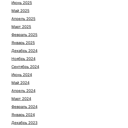
Июнь 2025
Май 2025
Апрель 2025
Март 2025
Февраль 2025
Январь 2025
Декабрь 2024
Ноябрь 2024
Сентябрь 2024
Июнь 2024
Май 2024
Апрель 2024
Март 2024
Февраль 2024
Январь 2024
Декабрь 2023