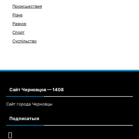
Происшествия
Різне
Разное
Спорт
Суспільство
Сайт Черновцов — 1408
Сайт города Черновцы
Подписаться